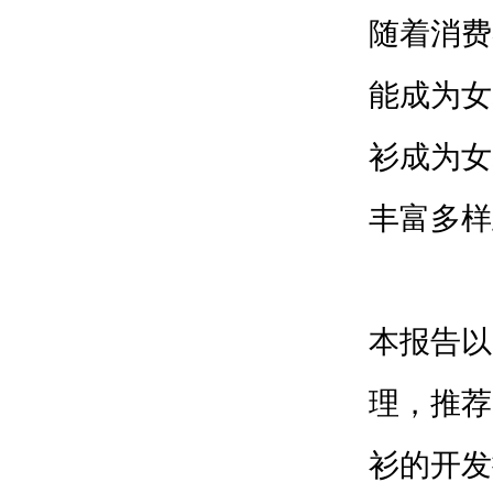
随着消费
能成为女
衫成为女
丰富多样
本报告以
理，推荐
衫的开发