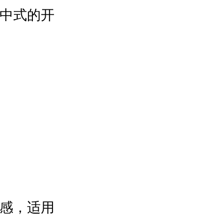
中式的开
感，适用