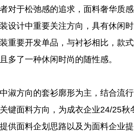
者对于松弛感的追求，面料奢华质感
装设计中重要关注方向，具有休闲时
装重要开发单品，与衬衫相比，款式
且多了一种休闲时尚的随性感。
中淑方向的套衫廓形为主，结合流行
关键面料方向，为成衣企业24/25秋
提供面料企划思路以及为面料企业提