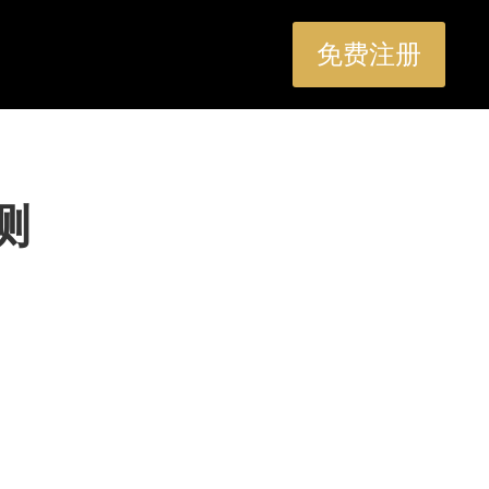
免费注册
测