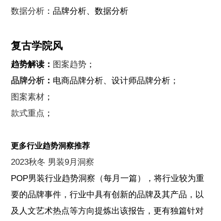
数据分析
：品牌分析、
数据分析
复古学院风
趋势解读：
图案趋势
；
品牌分析
：
电商品牌分析、设计师品牌分析；
图案素材
；
款式重点
；
更多行业趋势洞察推荐
2023秋冬 男装9月洞察
POP男装行业趋势洞察（每月一篇），将行业较为重
要的品牌事件，行业中具有创新的品牌及其产品，以
及人文艺术热点等方向提炼出该报告，更有独篇针对