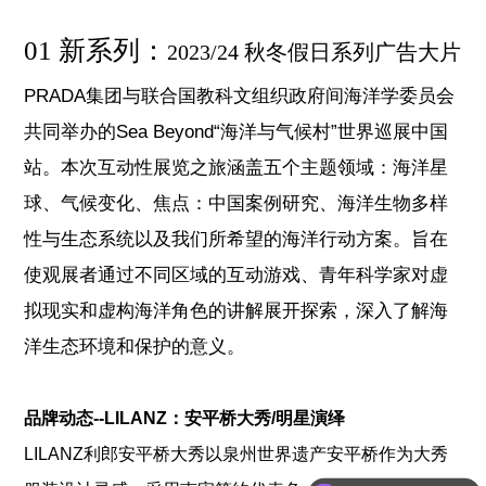
01 新系列：
2023/24 秋冬假日系列广告大片
PRADA集团与联合国教科文组织政府间海洋学委员会
共同举办的Sea Beyond“海洋与气候村”世界巡展中国
站。本次互动性展览之旅涵盖五个主题领域：海洋星
球、气候变化、焦点：中国案例研究、海洋生物多样
性与生态系统以及我们所希望的海洋行动方案。旨在
使观展者通过不同区域的互动游戏、青年科学家对虚
拟现实和虚构海洋角色的讲解展开探索，深入了解海
洋生态环境和保护的意义。
品牌动态--LILANZ：安平桥大秀/明星演绎
LILANZ利郎安平桥大秀以泉州世界遗产安平桥作为大秀