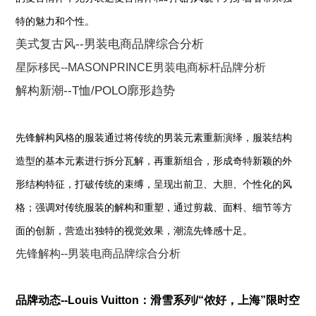
特的魅力和个性。
美式复古风--男装电商品牌综合分析
星际移民--MASONPRINCE男装电商标杆品牌分析
解构新潮--T恤/POLO廓形趋势
先锋解构风格的服装通过将传统的男装元素重新演绎，服装结构
造型的基本元素进行拆分瓦解，再重新组合，形成奇特新颖的外
形结构特征，打破传统的束缚，呈现出前卫、大胆、个性化的风
格；强调对传统服装的解构和重塑，通过剪裁、面料、细节等方
面的创新，营造出独特的视觉效果，潮流先锋感十足。
先锋解构--男装电商品牌综合分析
品牌动态--Louis Vuitton：滑雪系列/“侬好，上海”限时空