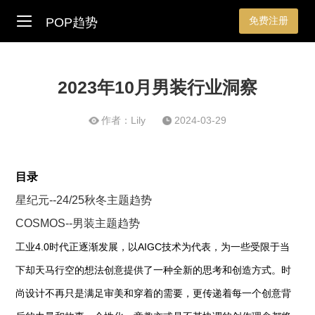
免费注册
POP趋势
2023年10月男装行业洞察
作者：Lily
2024-03-29
目录
星纪元--24/25秋冬主题趋势
COSMOS--男装主题趋势
工业4.0时代正逐渐发展，以AIGC技术为代表，为一些受限于当
下却天马行空的想法创意提供了一种全新的思考和创造方式。时
尚设计不再只是满足审美和穿着的需要，更传递着每一个创意背