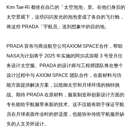
Kim Tae-Ri 都坐在自己的「太空泡泡」里。在他们身后的
太空景观下，这些闪闪发光的泡泡变成了各自的飞行舱，
将这些 PRADA「宇航员」送到想象中的目的地。
PRADA 宣布与商业航空公司AXIOM SPACE合作，帮助
NASA为计划将于 2025 年实施的阿尔忒弥斯 3 号登月任
务设计太空服。PRADA 的设计师与工程师团队将在整个
设计过程中与 AXIOM SPACE 团队合作，在新材料与功
能方面提供解决方案，以抵御太空和月球环境的独特挑
战。期待 PRADA 在原材料，服装制造和创新设计方面的
专长能给宇航服带来新的技术。这不仅能有助于保证宇航
员在月球表面作业时的舒适度，也能弥补传统宇航服所缺
失的人文关怀设计。