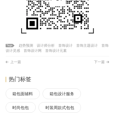
趋势预测
设计师分析
首饰设计
首饰主题设计
首饰
设计灵感
首饰设计网
首饰设计元素
上一篇
下一篇
热门标签
箱包面辅料
箱包设计服务
时尚包包
时装周款式包包