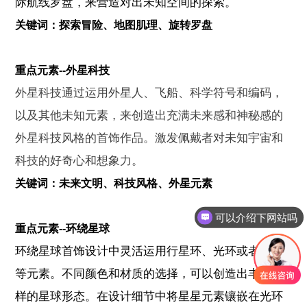
际航线罗盘，来营造对出未知空间的探索。
关键词：探索冒险、地图肌理、旋转罗盘
重点元素--外星科技
外星科技通过运用外星人、飞船、科学符号和编码，
以及其他未知元素，来创造出充满未来感和神秘感的
外星科技风格的首饰作品。激发佩戴者对未知宇宙和
科技的好奇心和想象力。
关键词：未来文明、科技风格、外星元素
可以介绍下网站吗
重点元素--环绕星球
环绕星球首饰设计中灵活运用行星环、光环或者星云
等元素。不同颜色和材质的选择，可以创造出丰富多
样的星球形态。在设计细节中将星星元素镶嵌在光环