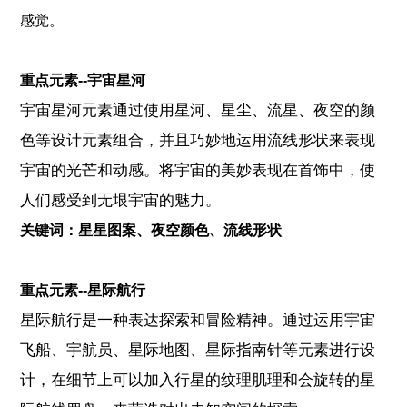
感觉。
重点元素--宇宙星河
宇宙星河元素通过使用星河、星尘、流星、夜空的颜
色等设计元素组合，并且巧妙地运用流线形状来表现
宇宙的光芒和动感。将宇宙的美妙表现在首饰中，使
人们感受到无垠宇宙的魅力。
关键词：星星图案、夜空颜色、流线形状
重点元素--星际航行
星际航行是一种表达探索和冒险精神。通过运用宇宙
飞船、宇航员、星际地图、星际指南针等元素进行设
计，在细节上可以加入行星的纹理肌理和会旋转的星