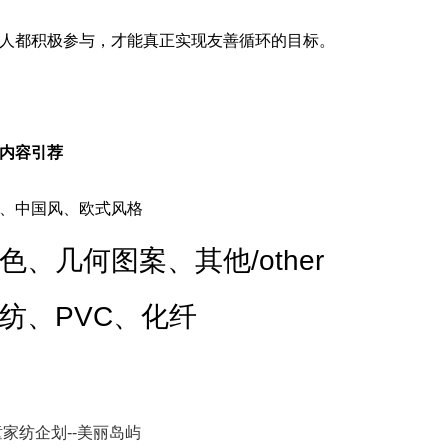
人都积极参与，才能真正实现友善循环的目标。
内容引荐
、中国风、欧式风格
色、几何图案、其他/other
纺、PVC、化纤
童家纺企划--美丽岛屿