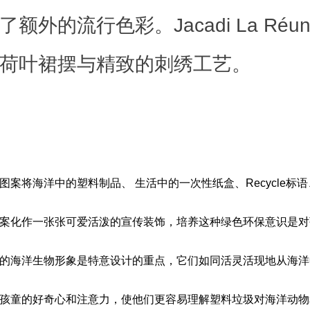
额外的流行色彩。Jacadi La Réun
荷叶裙摆与精致的刺绣工艺。
图案将海洋中的塑料制品、 生活中的一次性纸盒、Recycle标
案化作一张张可爱活泼的宣传装饰，培养这种绿色环保意识是对
的海洋生物形象是特意设计的重点，它们如同活灵活现地从海洋
孩童的好奇心和注意力，使他们更容易理解塑料垃圾对海洋动物