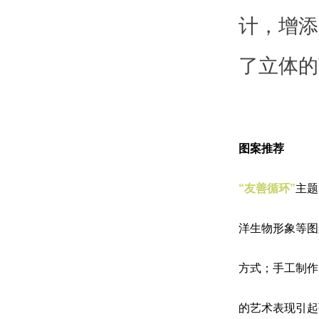
计，增添了
了立体的
图案推荐
“友善循环”
主题
洋生物形象等图
方式；手工制作
的艺术表现引起