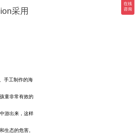
ion采用
语、手工制作的海
孩童非常有效的
中游出来，这样
和生态的危害。