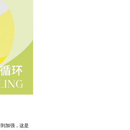
得到加强，这是