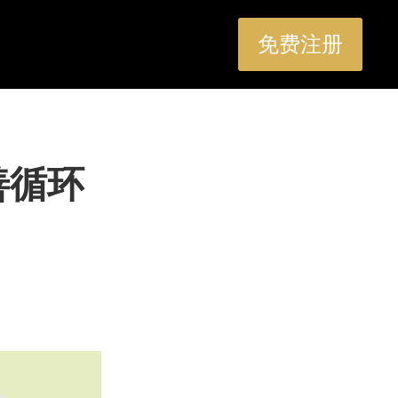
免费注册
善循环