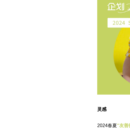
灵感
2024春夏
“友善