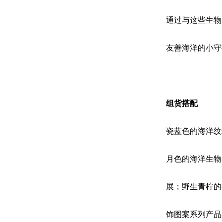
通过与这些生物
友善海洋的小守
组货搭配
瓷蓝色的海洋纹
月色的海洋生物
展；野生青柠的
饰图案系列产品