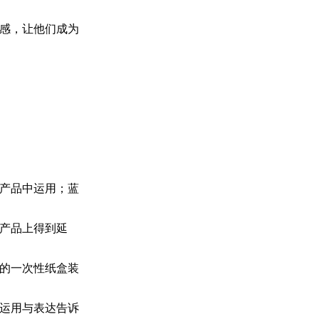
感，让他们成为
产品中运用；蓝
产品上得到延
的一次性纸盒装
运用与表达告诉