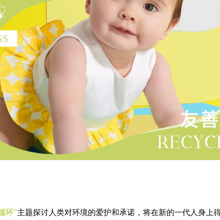
循环”
主题探讨人类对环境的爱护和承诺，将在新的一代人身上