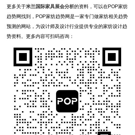
更多关于
米兰国际家具展会分析
的资料，可以在POP
家纺
趋势网找到，POP
家纺
趋势网是一家专门做
家纺
相关趋势
预测的网站，为设计师及设计行业提供专业的
家纺
设计趋
势资料。更多内容可扫码咨询：