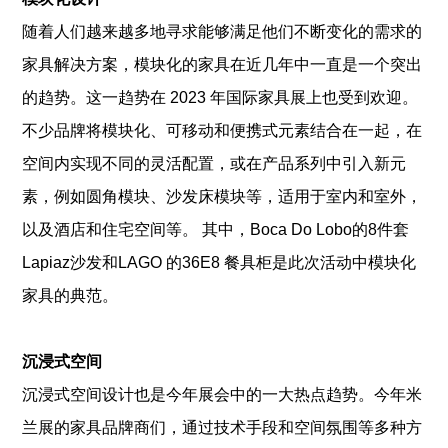
随着人们越来越多地寻求能够满足他们不断变化的需求的
家具解决方案，模块化的家具在近几年中一直是一个突出
的趋势。这一趋势在 2023 年国际家具展上也受到欢迎。
不少品牌将模块化、可移动和便携式元素结合在一起，在
空间内实现不同的灵活配置，或在产品系列中引入新元
素，例如圆角模块、沙发床模块等，适用于室内和室外，
以及酒店和住宅空间等。 其中，Boca Do Lobo的8件套
Lapiaz沙发和LAGO 的36E8 餐具柜是此次活动中模块化
家具的典范。
沉浸式空间
沉浸式空间设计也是今年展会中的一大热点趋势。今年米
兰展的家具品牌商们，通过技术手段和空间氛围等多种方