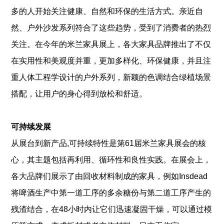
多的人开始关注健康、自然和环保的生活方式。亲近自
然、户外沙发系列符合了这些趋势，受到了消费者的热烈
关注。在今年的米兰家具展上，各大家具品牌推出了不仅
在实用性和美观度并重，更加多样化、环保健康，并且注
重人体工程学设计的户外系列，新颖的色调结合绿植场景
搭配，让用户的身心得到放松和舒适。
可持续发展
从展台到新产品,可持续特性是第61届米兰家具展会的核
心，其主题包括再利用、循环性和良性实践。在展会上，
各大品牌们展示了由回收材料制成的家具，例如Insdead
将啤酒生产中第一道工序的多余糖份与第二道工序产生的
残渣结合，在48小时内让它们迅速凝固干燥，可以通过模