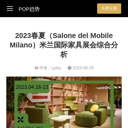
免费注册
POP趋势
2023春夏（Salone del Mobile
Milano）米兰国际家具展会综合分
析
作者：Lydia
2023-08-29