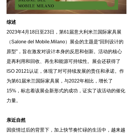
综述
2023年4月18日至23日，第61届意大利米兰国际家具展
（Salone del Mobile.Milano）展会的主题是“回到设计的
原型”，旨在激发对设计本身的反思和创新。活动的核心
是再利用和回收、再生和能源可持续性。展会还获得了
ISO 20121认证，体现了对可持续发展的责任和承诺。作
为第61届米兰国际家具展，与2022年相比，增长了
15%，标志着该展会新形式的成功，证实了该活动的催化
力量。
亲近自然
因疫情过后的背景下，加上快节奏忙碌的生活中，越来越