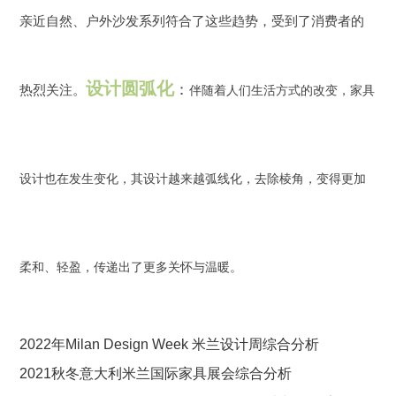
亲近自然、户外沙发系列符合了这些趋势，受到了消费者的
设计圆弧化
：
热烈关注。
伴随着人们生活方式的改变，家具
设计也在发生变化，其设计越来越弧线化，去除棱角，变得更加
柔和、轻盈，传递出了更多关怀与温暖。
2022年Milan Design Week 米兰设计周综合分析
2021秋冬意大利米兰国际家具展会综合分析