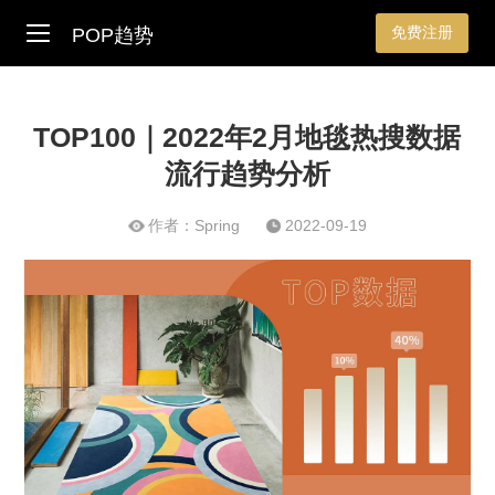
免费注册
POP趋势
TOP100｜2022年2月地毯热搜数据
流行趋势分析
作者：Spring
2022-09-19