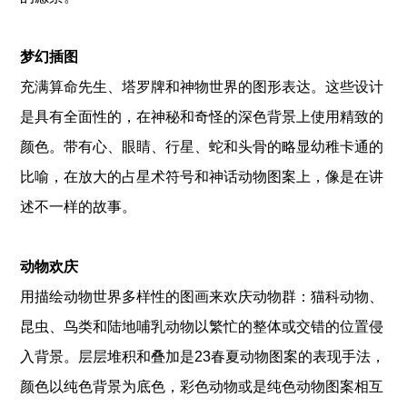
梦幻插图
充满算命先生、塔罗牌和神物世界的图形表达。这些设计
是具有全面性的，在神秘和奇怪的深色背景上使用精致的
颜色。带有心、眼睛、行星、蛇和头骨的略显幼稚卡通的
比喻，在放大的占星术符号和神话动物图案上，像是在讲
述不一样的故事。
动物欢庆
用描绘动物世界多样性的图画来欢庆动物群：猫科动物、
昆虫、鸟类和陆地哺乳动物以繁忙的整体或交错的位置侵
入背景。层层堆积和叠加是23春夏动物图案的表现手法，
颜色以纯色背景为底色，彩色动物或是纯色动物图案相互