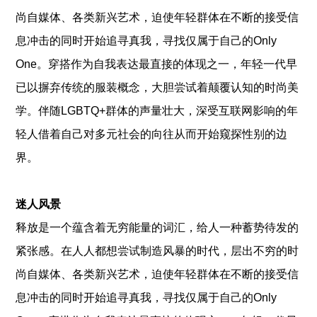
尚自媒体、各类新兴艺术，迫使年轻群体在不断的接受信
息冲击的同时开始追寻真我，寻找仅属于自己的Only
One。穿搭作为自我表达最直接的体现之一，年轻一代早
已以摒弃传统的服装概念，大胆尝试着颠覆认知的时尚美
学。伴随LGBTQ+群体的声量壮大，深受互联网影响的年
轻人借着自己对多元社会的向往从而开始窥探性别的边
界。
迷人风景
释放是一个蕴含着无穷能量的词汇，给人一种蓄势待发的
紧张感。在人人都想尝试制造风暴的时代，层出不穷的时
尚自媒体、各类新兴艺术，迫使年轻群体在不断的接受信
息冲击的同时开始追寻真我，寻找仅属于自己的Only