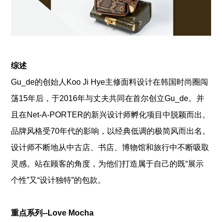
综述
Gu_de的创始人Koo Ji Hye主修面料设计在韩国时尚圈闯
荡15年后，于2016年与丈夫共同在首尔创立Gu_de。并
且在Net-A-PORTER的新兴设计师孵化项目中脱颖而出。
品牌风格受70年代的影响，以经典低调的极简风而出名。
设计师不断地从中古店、书店、博物馆和旅行中不断吸取
灵感。站在顾客的角度，为他们打造属于自己的既“展示
个性”又“设计独特”的包款。
重点系列--Love Mocha