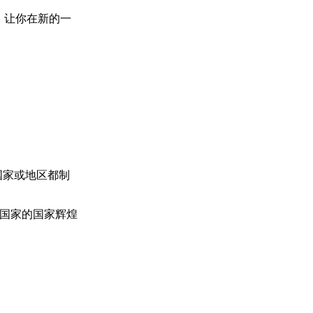
爱，让你在新的一
国家或地区都制
国家的国家辉煌