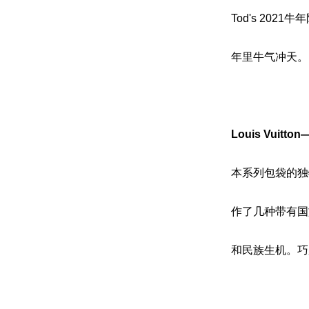
Tod's 20
年里牛气冲天。
Louis Vuit
本系列包袋的独
作了几种带有国
和民族生机。巧