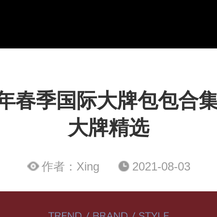
21年春季国际大牌包包合集
大牌精选
作者：Xing
2021-08-03