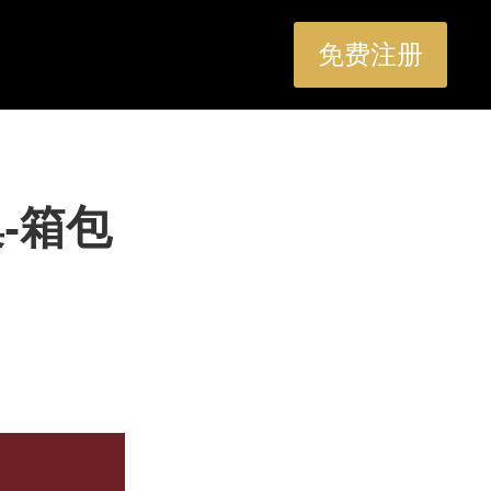
免费注册
-箱包