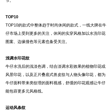
节。
TOP10
TOP10的款式中整体趋于时尚休闲的款式，一线大牌在牛
仔市场上受到更多的关注，休闲的实穿风格加以水洗印花
图案、边缘撞色等元素也备受关注。
浅调水印花纹
牛仔水洗后的浅淡色调，结合淡调水彩效果的植物印花或
风景印花，以及正片叠底式兽皮纹与人物头像印花，都为
牛仔面料带来类纹理的面料视感，舒缓的印花观感让牛仔
能包容更多元风格线。
运动风条纹