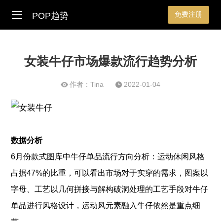
免费注册
POP趋势
女装牛仔市场爆款流行趋势分析
作者：Tina
2022-01-04
数据分析
6月份款式图库中牛仔单品流行方向分析：运动休闲风格
占据47%的比重，可以看出市场对于实穿的需求，图案以
字母、工艺以几何拼接与解构破洞处理的工艺手段对牛仔
单品进行风格设计，运动风元素融入牛仔依然是重点细