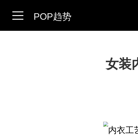
POP趋势
女装