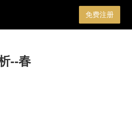
免费注册
--春