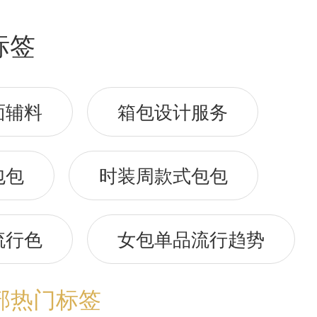
标签
面辅料
箱包设计服务
包包
时装周款式包包
流行色
女包单品流行趋势
部热门标签
流行趋势预测
包包流行趋势预