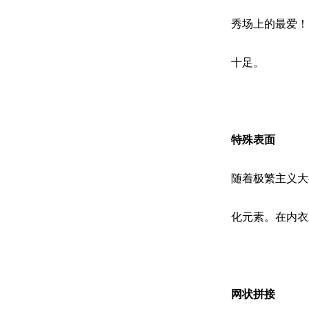
秀场上的最爱！Hon
十足。
特殊表面
随着极繁主义大
化元素。在内衣
网状拼接