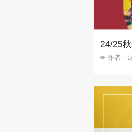
24/2
作者：Ly