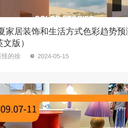
3春夏家居装饰和生活方式色彩趋势预
英文版）
怪怪的徐
2024-05-15