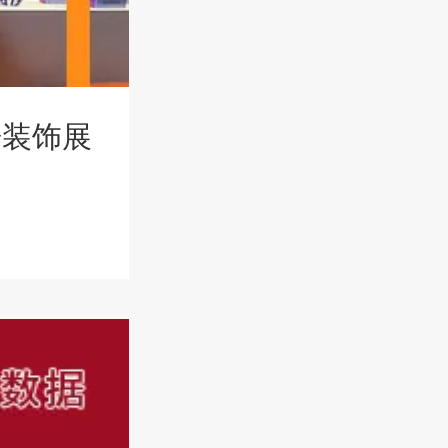
家居装饰展