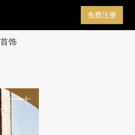
免费注册
首饰