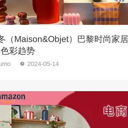
秋冬（Maison&Objet）巴黎时尚
-色彩趋势
umo
2024-05-14