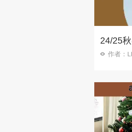
24/2
作者：LI