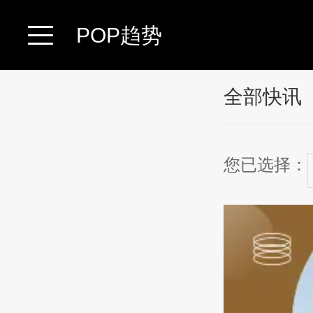
POP趋势
全部快讯
您已选择：