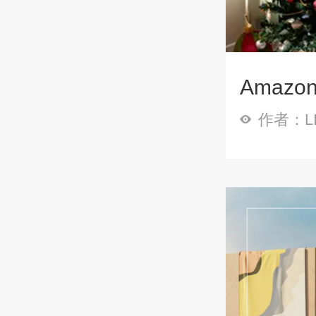
Amaz
作者：LI