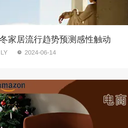
5秋冬家居流行趋势预测感性触动
LY
2024-06-14