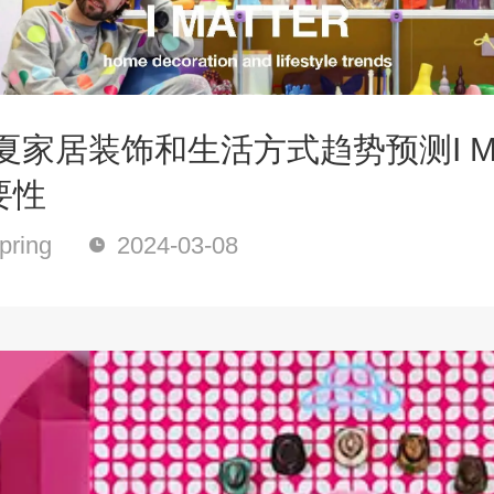
春夏家居装饰和生活方式趋势预测I M
要性
ring
2024-03-08