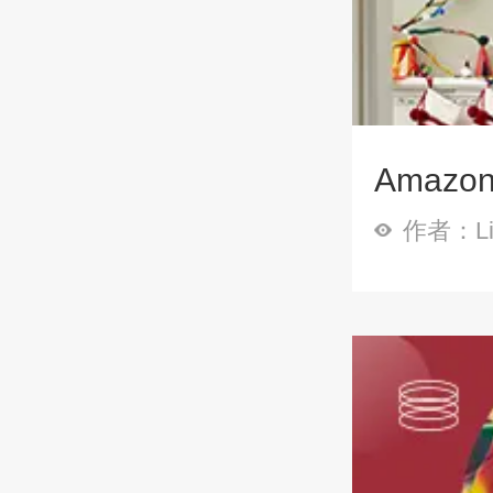
Amaz
作者：Li