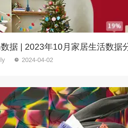
on数据 | 2023年10月家居生活数据
ly
2024-04-02