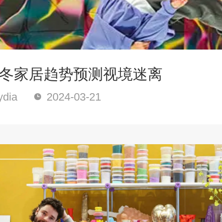
5秋冬家居趋势预测视境迷离
dia
2024-03-21