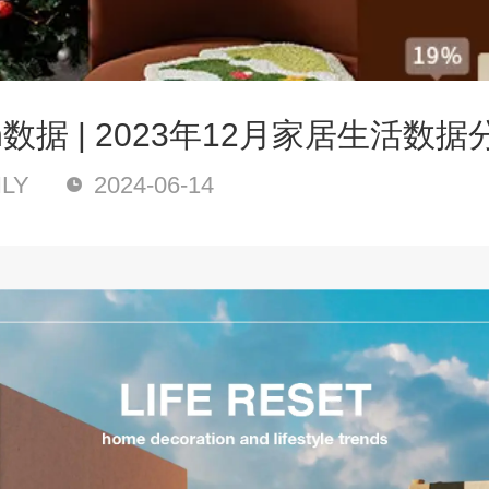
on数据 | 2023年12月家居生活数据
LY
2024-06-14