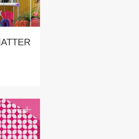
ATTER