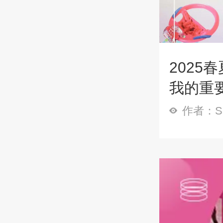
2025
我的重
作者：Sp